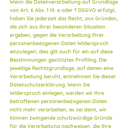
Wenn die Datenverarbeitung auf Grundlage
von Art. 6 Abs. 1 lit. e oder f DSGVO erfolgt,
haben Sie jederzeit das Recht, aus Gründen,
die sich aus Ihrer besonderen Situation
ergeben, gegen die Verarbeitung Ihrer
personenbezogenen Daten Widerspruch
einzulegen; dies gilt auch für ein auf diese
Bestimmungen gestütztes Profiling. Die
jeweilige Rechtsgrundlage, auf denen eine
Verarbeitung beruht, entnehmen Sie dieser
Datenschutzerklärung. Wenn Sie
Widerspruch einlegen, werden wir Ihre
betroffenen personenbezogenen Daten
nicht mehr verarbeiten, es sei denn, wir
können zwingende schutzwürdige Gründe
für die Verarbeitung nachweisen, die Ihre