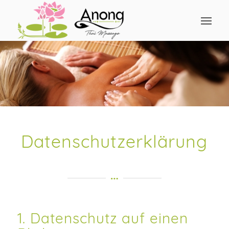
Datenschutz­erklärung
1. Datenschutz auf einen