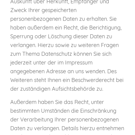
Auskunft über Herkunft, Empfänger und
Zweck Ihrer gespeicherten
personenbezogenen Daten zu erhalten. Sie
haben außerdem ein Recht, die Berichtigung,
Sperrung oder Löschung dieser Daten zu
verlangen. Hierzu sowie zu weiteren Fragen
zum Thema Datenschutz können Sie sich
jederzeit unter der im Impressum
angegebenen Adresse an uns wenden. Des
Weiteren steht Ihnen ein Beschwerderecht bei
der zuständigen Aufsichtsbehörde zu.
Außerdem haben Sie das Recht, unter
bestimmten Umständen die Einschränkung
der Verarbeitung Ihrer personenbezogenen
Daten zu verlangen. Details hierzu entnehmen