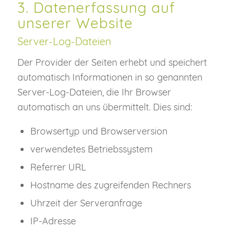
3. Datenerfassung auf
unserer Website
Server-Log-Dateien
Der Provider der Seiten erhebt und speichert
automatisch Informationen in so genannten
Server-Log-Dateien, die Ihr Browser
automatisch an uns übermittelt. Dies sind:
Browsertyp und Browserversion
verwendetes Betriebssystem
Referrer URL
Hostname des zugreifenden Rechners
Uhrzeit der Serveranfrage
IP-Adresse