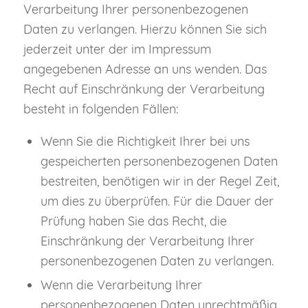
Verarbeitung Ihrer personenbezogenen
Daten zu verlangen. Hierzu können Sie sich
jederzeit unter der im Impressum
angegebenen Adresse an uns wenden. Das
Recht auf Einschränkung der Verarbeitung
besteht in folgenden Fällen:
Wenn Sie die Richtigkeit Ihrer bei uns
gespeicherten personenbezogenen Daten
bestreiten, benötigen wir in der Regel Zeit,
um dies zu überprüfen. Für die Dauer der
Prüfung haben Sie das Recht, die
Einschränkung der Verarbeitung Ihrer
personenbezogenen Daten zu verlangen.
Wenn die Verarbeitung Ihrer
personenbezogenen Daten unrechtmäßig