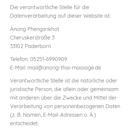
Die verantwortliche Stelle für die
Datenverarbeitung auf dieser Website ist:
Anong Phengsrikhot
Cheruskerstraße 3
33102 Paderborn
Telefon: 05251-6990909
E-Mail: mail@anong-thai-massage.de
Verantwortliche Stelle ist die natürliche oder
juristische Person, die allein oder gemeinsam
mit anderen über die Zwecke und Mittel der
Verarbeitung von personenbezogenen Daten
(z. B. Namen, E-Mail-Adressen o. Ä.)
entscheidet.