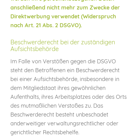
anschließend nicht mehr zum Zwecke der
Direktwerbung verwendet (Widerspruch
nach Art. 21 Abs. 2 DSGVO).
Beschwerderecht bei der zuständigen
Aufsichtsbehörde
Im Falle von Verstößen gegen die DSGVO
steht den Betroffenen ein Beschwerderecht
bei einer Aufsichtsbehörde, insbesondere in
dem Mitgliedstaat ihres gewöhnlichen
Aufenthalts, ihres Arbeitsplatzes oder des Orts
des mutmaßlichen Verstoßes zu. Das
Beschwerderecht besteht unbeschadet
anderweitiger verwaltungsrechtlicher oder
gerichtlicher Rechtsbehelfe.