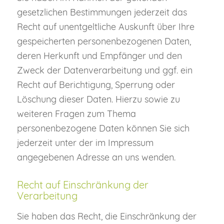
gesetzlichen Bestimmungen jederzeit das
Recht auf unentgeltliche Auskunft über Ihre
gespeicherten personenbezogenen Daten,
deren Herkunft und Empfänger und den
Zweck der Datenverarbeitung und ggf. ein
Recht auf Berichtigung, Sperrung oder
Löschung dieser Daten. Hierzu sowie zu
weiteren Fragen zum Thema
personenbezogene Daten können Sie sich
jederzeit unter der im Impressum
angegebenen Adresse an uns wenden.
Recht auf Einschränkung der
Verarbeitung
Sie haben das Recht, die Einschränkung der