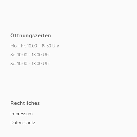
Öffnungszeiten
Mo – Fr: 10.00 – 19.30 Uhr
Sa: 10.00 – 18.00 Uhr
So: 10.00 – 18.00 Uhr
Rechtliches
Impressum
Datenschutz