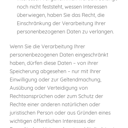
noch nicht feststeht, wessen Interessen
überwiegen, haben Sie das Recht, die
Einschränkung der Verarbeitung Ihrer
personenbezogenen Daten zu verlangen.
Wenn Sie die Verarbeitung Ihrer
personenbezogenen Daten eingeschränkt
haben, dürfen diese Daten – von ihrer
Speicherung abgesehen – nur mit Ihrer
Einwilligung oder zur Geltendmachung,
Ausübung oder Verteidigung von
Rechtsansprüchen oder zum Schutz der
Rechte einer anderen natürlichen oder
juristischen Person oder aus Gründen eines
wichtigen öffentlichen Interesses der