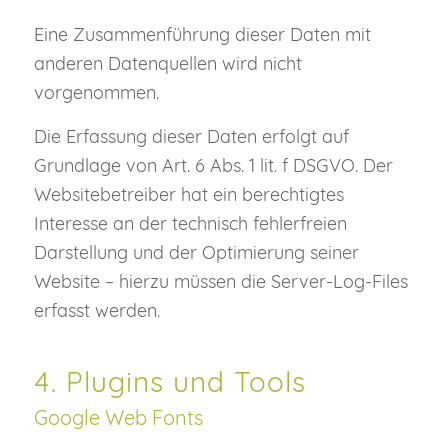
Eine Zusammenführung dieser Daten mit
anderen Datenquellen wird nicht
vorgenommen.
Die Erfassung dieser Daten erfolgt auf
Grundlage von Art. 6 Abs. 1 lit. f DSGVO. Der
Websitebetreiber hat ein berechtigtes
Interesse an der technisch fehlerfreien
Darstellung und der Optimierung seiner
Website – hierzu müssen die Server-Log-Files
erfasst werden.
4. Plugins und Tools
Google Web Fonts