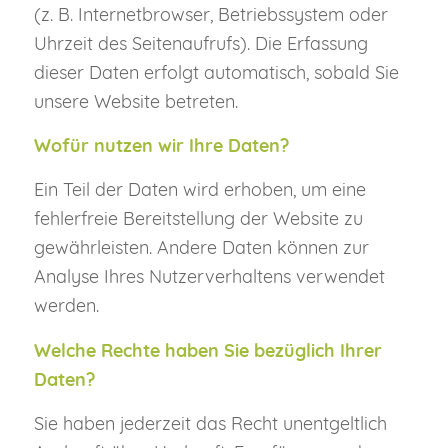
(z. B. Internetbrowser, Betriebssystem oder
Uhrzeit des Seitenaufrufs). Die Erfassung
dieser Daten erfolgt automatisch, sobald Sie
unsere Website betreten.
Wofür nutzen wir Ihre Daten?
Ein Teil der Daten wird erhoben, um eine
fehlerfreie Bereitstellung der Website zu
gewährleisten. Andere Daten können zur
Analyse Ihres Nutzerverhaltens verwendet
werden.
Welche Rechte haben Sie bezüglich Ihrer
Daten?
Sie haben jederzeit das Recht unentgeltlich