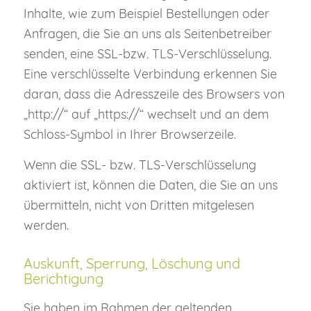
Inhalte, wie zum Beispiel Bestellungen oder
Anfragen, die Sie an uns als Seitenbetreiber
senden, eine SSL-bzw. TLS-Verschlüsselung.
Eine verschlüsselte Verbindung erkennen Sie
daran, dass die Adresszeile des Browsers von
„http://“ auf „https://“ wechselt und an dem
Schloss-Symbol in Ihrer Browserzeile.
Wenn die SSL- bzw. TLS-Verschlüsselung
aktiviert ist, können die Daten, die Sie an uns
übermitteln, nicht von Dritten mitgelesen
werden.
Auskunft, Sperrung, Löschung und
Berichtigung
Sie haben im Rahmen der geltenden