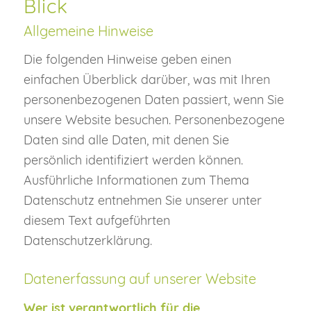
Blick
Allgemeine Hinweise
Die folgenden Hinweise geben einen
einfachen Überblick darüber, was mit Ihren
personenbezogenen Daten passiert, wenn Sie
unsere Website besuchen. Personenbezogene
Daten sind alle Daten, mit denen Sie
persönlich identifiziert werden können.
Ausführliche Informationen zum Thema
Datenschutz entnehmen Sie unserer unter
diesem Text aufgeführten
Datenschutzerklärung.
Datenerfassung auf unserer Website
Wer ist verantwortlich für die