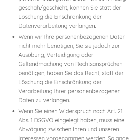
geschah/geschieht, können Sie statt der
Löschung die Einschränkung der
Datenverarbeitung verlangen.
Wenn wir Ihre personenbezogenen Daten
nicht mehr benötigen, Sie sie jedoch zur
Ausübung, Verteidigung oder
Geltendmachung von Rechtsansprüchen
benötigen, haben Sie das Recht, statt der
Löschung die Einschränkung der
Verarbeitung Ihrer personenbezogenen
Daten zu verlangen.
Wenn Sie einen Widerspruch nach Art. 21
Abs. 1 DSGVO eingelegt haben, muss eine
Abwägung zwischen Ihren und unseren
Interessen vorgenommen werden. Solange