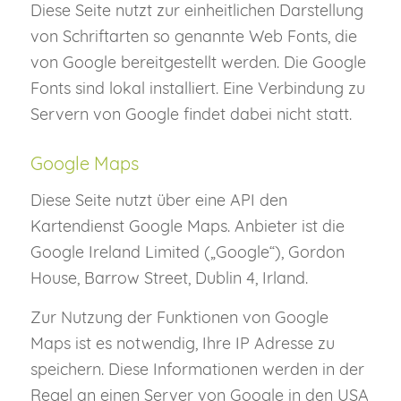
Diese Seite nutzt zur einheitlichen Darstellung
von Schriftarten so genannte Web Fonts, die
von Google bereitgestellt werden. Die Google
Fonts sind lokal installiert. Eine Verbindung zu
Servern von Google findet dabei nicht statt.
Google Maps
Diese Seite nutzt über eine API den
Kartendienst Google Maps. Anbieter ist die
Google Ireland Limited („Google“), Gordon
House, Barrow Street, Dublin 4, Irland.
Zur Nutzung der Funktionen von Google
Maps ist es notwendig, Ihre IP Adresse zu
speichern. Diese Informationen werden in der
Regel an einen Server von Google in den USA