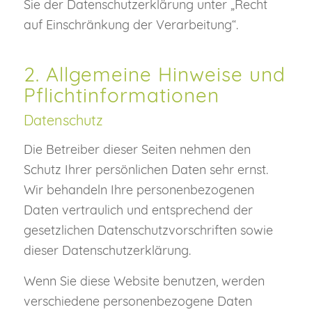
Sie der Datenschutzerklärung unter „Recht
auf Einschränkung der Verarbeitung“.
2. Allgemeine Hinweise und
Pflichtinformationen
Datenschutz
Die Betreiber dieser Seiten nehmen den
Schutz Ihrer persönlichen Daten sehr ernst.
Wir behandeln Ihre personenbezogenen
Daten vertraulich und entsprechend der
gesetzlichen Datenschutzvorschriften sowie
dieser Datenschutzerklärung.
Wenn Sie diese Website benutzen, werden
verschiedene personenbezogene Daten