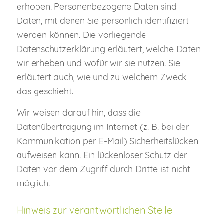
erhoben. Personenbezogene Daten sind
Daten, mit denen Sie persönlich identifiziert
werden können. Die vorliegende
Datenschutzerklärung erläutert, welche Daten
wir erheben und wofür wir sie nutzen. Sie
erläutert auch, wie und zu welchem Zweck
das geschieht.
Wir weisen darauf hin, dass die
Datenübertragung im Internet (z. B. bei der
Kommunikation per E-Mail) Sicherheitslücken
aufweisen kann. Ein lückenloser Schutz der
Daten vor dem Zugriff durch Dritte ist nicht
möglich.
Hinweis zur verantwortlichen Stelle