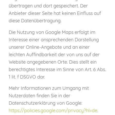
übertragen und dort gespeichert. Der
Anbieter dieser Seite hat keinen Einfluss auf
diese Datenübertragung.
Die Nutzung von Google Maps erfolgt im
Interesse einer ansprechenden Darstellung
unserer Online-Angebote und an einer
leichten Auffindbarkeit der von uns auf der
Website angegebenen Orte. Dies stellt ein
berechtigtes Interesse im Sinne von Art. 6 Abs.
1 lit. f DSGVO dar.
Mehr Informationen zum Umgang mit
Nutzerdaten finden Sie in der
Datenschutzerklärung von Google:
https://policies.google.com/privacy?hl=de
.