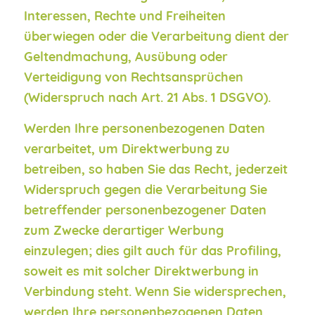
Interessen, Rechte und Freiheiten
überwiegen oder die Verarbeitung dient der
Geltendmachung, Ausübung oder
Verteidigung von Rechtsansprüchen
(Widerspruch nach Art. 21 Abs. 1 DSGVO).
Werden Ihre personenbezogenen Daten
verarbeitet, um Direktwerbung zu
betreiben, so haben Sie das Recht, jederzeit
Widerspruch gegen die Verarbeitung Sie
betreffender personenbezogener Daten
zum Zwecke derartiger Werbung
einzulegen; dies gilt auch für das Profiling,
soweit es mit solcher Direktwerbung in
Verbindung steht. Wenn Sie widersprechen,
werden Ihre personenbezogenen Daten