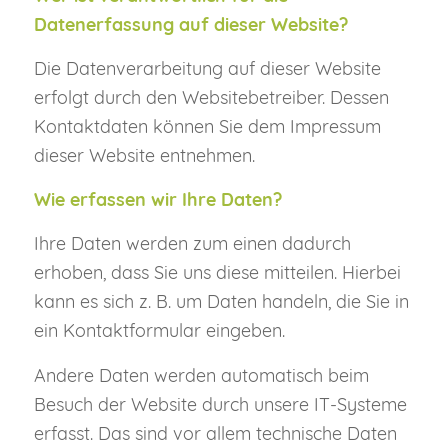
Datenerfassung auf dieser Website?
Die Datenverarbeitung auf dieser Website
erfolgt durch den Websitebetreiber. Dessen
Kontaktdaten können Sie dem Impressum
dieser Website entnehmen.
Wie erfassen wir Ihre Daten?
Ihre Daten werden zum einen dadurch
erhoben, dass Sie uns diese mitteilen. Hierbei
kann es sich z. B. um Daten handeln, die Sie in
ein Kontaktformular eingeben.
Andere Daten werden automatisch beim
Besuch der Website durch unsere IT-Systeme
erfasst. Das sind vor allem technische Daten