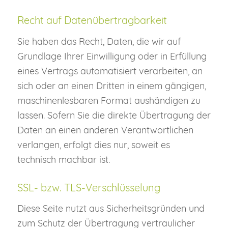
Recht auf Datenübertragbarkeit
Sie haben das Recht, Daten, die wir auf
Grundlage Ihrer Einwilligung oder in Erfüllung
eines Vertrags automatisiert verarbeiten, an
sich oder an einen Dritten in einem gängigen,
maschinenlesbaren Format aushändigen zu
lassen. Sofern Sie die direkte Übertragung der
Daten an einen anderen Verantwortlichen
verlangen, erfolgt dies nur, soweit es
technisch machbar ist.
SSL- bzw. TLS-Verschlüsselung
Diese Seite nutzt aus Sicherheitsgründen und
zum Schutz der Übertragung vertraulicher