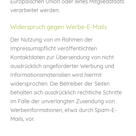
Europäischen Union oder eines Mitgliedstaats
verarbeitet werden.
Widerspruch gegen Werbe-E-Mails
Der Nutzung von im Rahmen der
Impressumspflicht veröffentlichten
Kontaktdaten zur Übersendung von nicht
ausdrücklich angeforderter Werbung und
Informationsmaterialien wird hiermit
widersprochen. Die Betreiber der Seiten
behalten sich ausdrücklich rechtliche Schritte
im Falle der unverlangten Zusendung von
Werbeinformationen, etwa durch Spam-E-
Mails, vor.