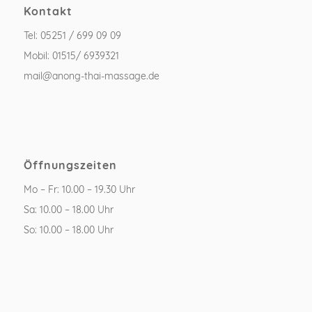
Kontakt
Tel: 05251 / 699 09 09
Mobil: 01515/ 6939321
mail@anong-thai-massage.de
Öffnungszeiten
Mo – Fr: 10.00 – 19.30 Uhr
Sa: 10.00 – 18.00 Uhr
So: 10.00 – 18.00 Uhr