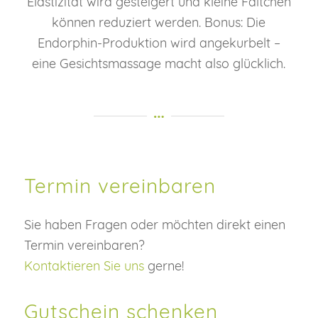
Elastizität wird gesteigert und kleine Fältchen
können reduziert werden. Bonus: Die
Endorphin-Produktion wird angekurbelt –
eine Gesichtsmassage macht also glücklich.
Termin vereinbaren
Sie haben Fragen oder möchten direkt einen
Termin vereinbaren?
Kontaktieren Sie uns
gerne!
Gutschein schenken