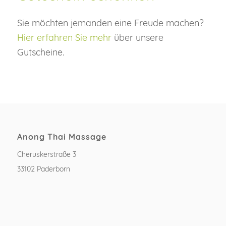
Sie möchten jemanden eine Freude machen?
Hier erfahren Sie mehr
über unsere
Gutscheine.
Anong Thai Massage
Cheruskerstraße 3
33102 Paderborn