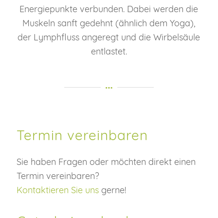
Energiepunkte verbunden. Dabei werden die
Muskeln sanft gedehnt (ähnlich dem Yoga),
der Lymphfluss angeregt und die Wirbelsäule
entlastet.
Termin vereinbaren
Sie haben Fragen oder möchten direkt einen
Termin vereinbaren?
Kontaktieren Sie uns
gerne!