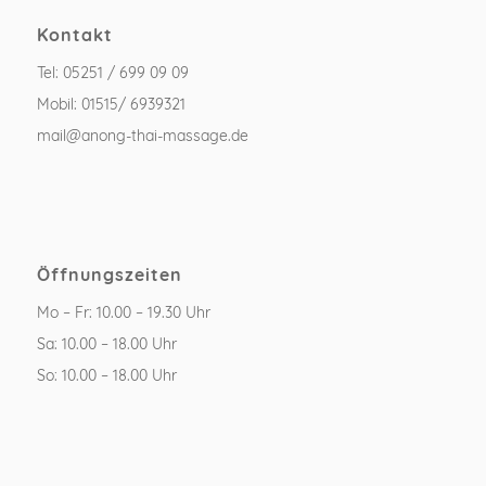
Kontakt
Tel: 05251 / 699 09 09
Mobil: 01515/ 6939321
mail@anong-thai-massage.de
Öffnungszeiten
Mo – Fr: 10.00 – 19.30 Uhr
Sa: 10.00 – 18.00 Uhr
So: 10.00 – 18.00 Uhr