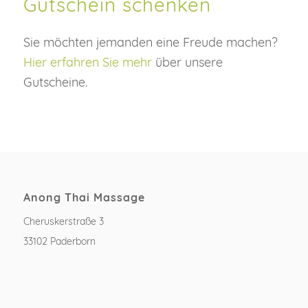
Gutschein schenken
Sie möchten jemanden eine Freude machen?
Hier erfahren Sie mehr
über unsere
Gutscheine.
Anong Thai Massage
Cheruskerstraße 3
33102 Paderborn