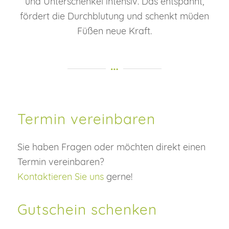
und Unterschenkel intensiv. Das entspannt,
fördert die Durchblutung und schenkt müden
Füßen neue Kraft.
Termin vereinbaren
Sie haben Fragen oder möchten direkt einen
Termin vereinbaren?
Kontaktieren Sie uns
gerne!
Gutschein schenken