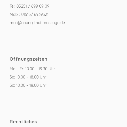
Tel: 05251 / 699 09 09
Mobil: 01515/ 6939321
mail@anong-thai-massage.de
Öffnungszeiten
Mo – Fr: 10.00 – 19.30 Uhr
Sa: 10.00 – 18.00 Uhr
So: 10.00 – 18.00 Uhr
Rechtliches