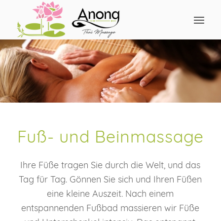
Fuß- und Beinmassage
Ihre Füße tragen Sie durch die Welt, und das
Tag für Tag. Gönnen Sie sich und Ihren Füßen
eine kleine Auszeit. Nach einem
entspannenden Fußbad massieren wir Füße