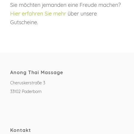
Sie möchten jemanden eine Freude machen?
Hier erfahren Sie mehr
über unsere
Gutscheine.
Anong Thai Massage
Cheruskerstraße 3
33102 Paderborn
Kontakt